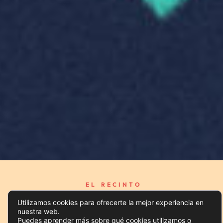
EL RECINTO
5.000m² en el
Utilizamos cookies para ofrecerte la mejor experiencia en
corazón de Alcalá
nuestra web.
Puedes aprender más sobre qué cookies utilizamos o